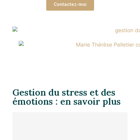
Contactez-moi
Gestion du stress et des
émotions : en savoir plus