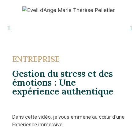
ENTREPRISE
Gestion du stress et des
émotions : Une
expérience authentique
Dans cette vidéo, je vous emmène au cœur d’une
Expérience immersive