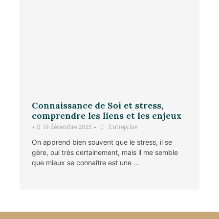
Connaissance de Soi et stress,
comprendre les liens et les enjeux
19 décembre 2025
Entreprise
•
•
On apprend bien souvent que le stress, il se
gère, oui très certainement, mais il me semble
que mieux se connaître est une …