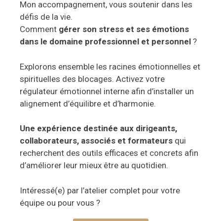
Mon accompagnement, vous soutenir dans les
défis de la vie.
Comment
gérer son stress et ses émotions
dans le domaine professionnel et personnel
?
Explorons ensemble les racines émotionnelles et
spirituelles des blocages. Activez votre
régulateur émotionnel interne afin d’installer un
alignement d’équilibre et d’harmonie.
Une expérience destinée aux dirigeants,
collaborateurs, associés et formateurs
qui
recherchent des outils efficaces et concrets afin
d’améliorer leur mieux être au quotidien.
Intéressé(e) par l’atelier complet pour votre
équipe ou pour vous ?